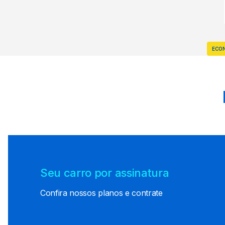
ECO
Seu carro por assinatura
Confira nossos planos e contrate