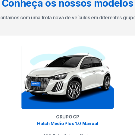
Conheça os nossos modelos
ontamos com uma frota nova de veículos em diferentes grup
GRUPO CP
Hatch Médio Plus 1.0 Manual