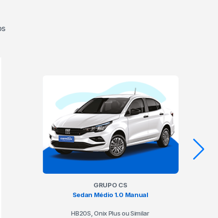
os
GRUPO CS
Sedan Médio 1.0 Manual
HB20S, Onix Plus ou Similar