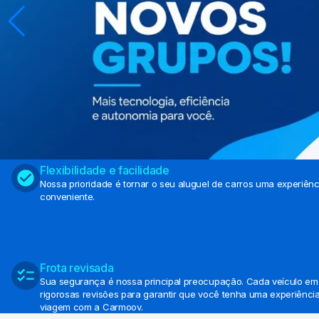
Flexibilidade e facilidade
Nossa prioridade é tornar o seu aluguel de carros uma experiên
conveniente.
Frota revisada
Sua segurança é nossa principal preocupação. Cada veículo em 
rigorosas revisões para garantir que você tenha uma experiência
viagem com a Carmoov.